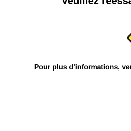
Veuillez réess
Pour plus d'informations, veu